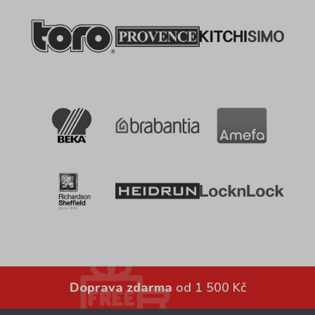
Doprava zdarma
od 1 500 Kč