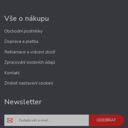
Vše o nákupu
Obchodní podmínky
Doprava a platba
Reklamace a vrácení zboží
Zpracování osobních údajů
Kontakt
Změnit nastavení cookies
Newsletter
ODEBÍRAT