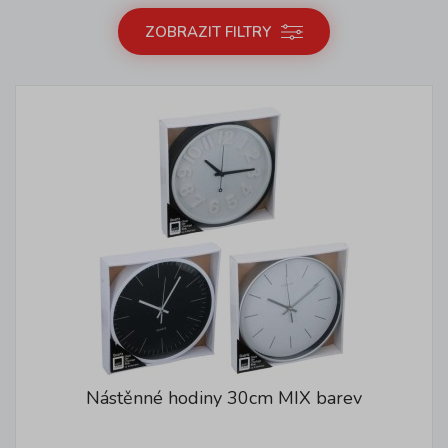
ZOBRAZIT FILTRY
Nástěnné hodiny 30cm MIX barev