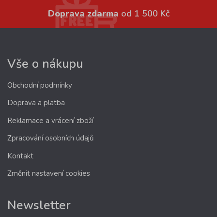
Doprava zdarma
od 1 500 Kč
Vše o nákupu
Obchodní podmínky
Doprava a platba
Reklamace a vrácení zboží
Zpracování osobních údajů
Kontakt
Změnit nastavení cookies
Newsletter