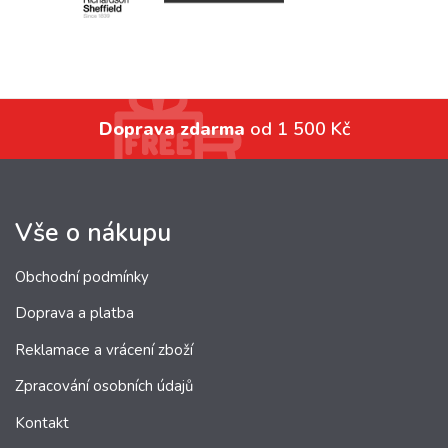
Doprava zdarma
od 1 500 Kč
Vše o nákupu
Obchodní podmínky
Doprava a platba
Reklamace a vrácení zboží
Zpracování osobních údajů
Kontakt