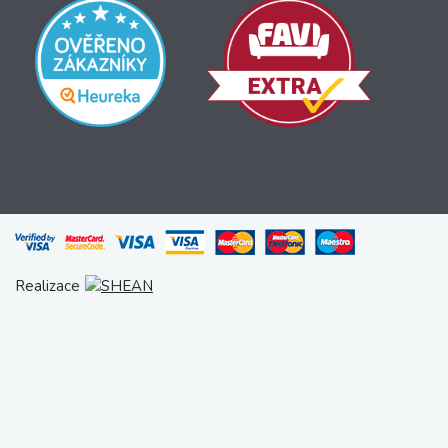
Realizace