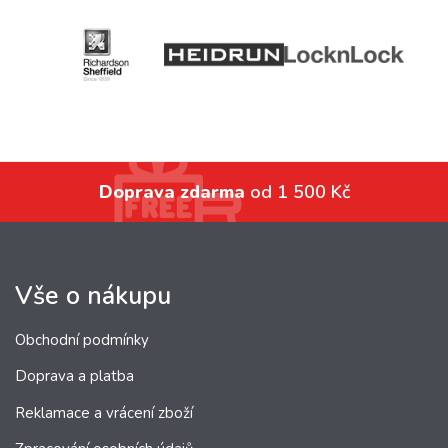
Doprava zdarma
od 1 500 Kč
Vše o nákupu
Obchodní podmínky
Doprava a platba
Reklamace a vrácení zboží