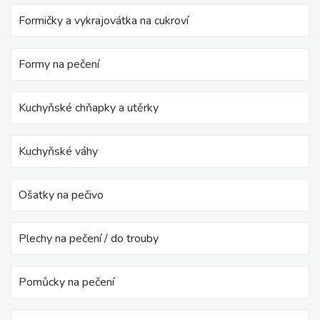
Formičky a vykrajovátka na cukroví
Formy na pečení
Kuchyňské chňapky a utěrky
Kuchyňské váhy
Ošatky na pečivo
Plechy na pečení / do trouby
Pomůcky na pečení