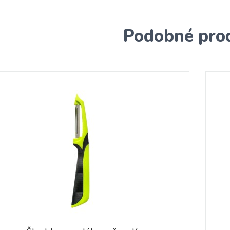
Podobné pro