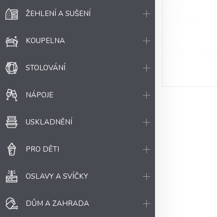
ŽEHLENÍ A SUŠENÍ
KOUPELNA
STOLOVÁNÍ
NÁPOJE
USKLADNĚNÍ
PRO DĚTI
OSLAVY A SVÍČKY
DŮM A ZAHRADA