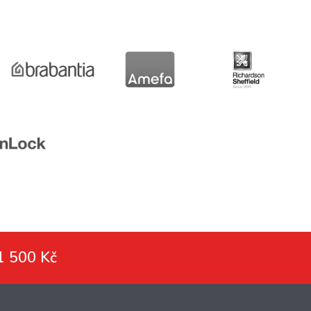
1 500 Kč