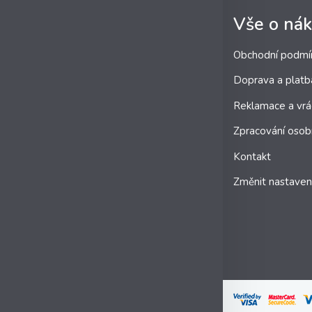
Vše o ná
Obchodní podmí
Doprava a platb
Reklamace a vrá
Zpracování osob
Kontakt
Změnit nastaven