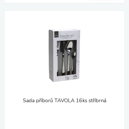
Sada příborů TAVOLA 16ks stříbrná