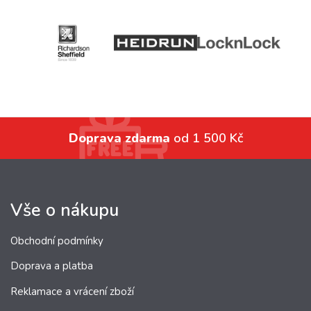
Doprava zdarma
od 1 500 Kč
Vše o nákupu
Obchodní podmínky
Doprava a platba
Reklamace a vrácení zboží