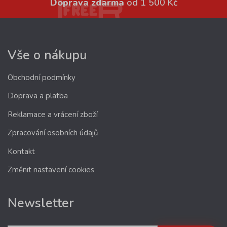
Doprava zdarma
od 1 500 Kč
Vše o nákupu
Obchodní podmínky
Doprava a platba
Reklamace a vrácení zboží
Zpracování osobních údajů
Kontakt
Změnit nastavení cookies
Newsletter