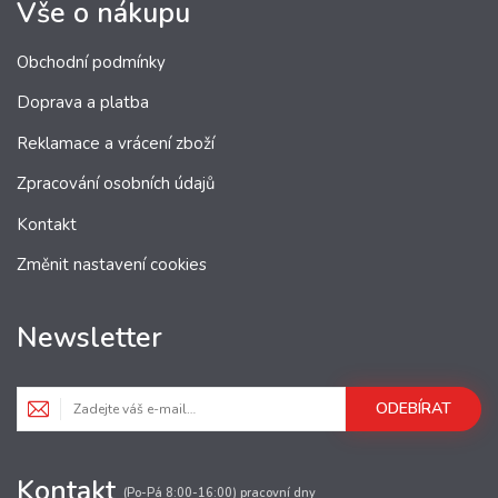
Vše o nákupu
Obchodní podmínky
Doprava a platba
Reklamace a vrácení zboží
Zpracování osobních údajů
Kontakt
Změnit nastavení cookies
Newsletter
ODEBÍRAT
Kontakt
(Po-Pá 8:00-16:00) pracovní dny