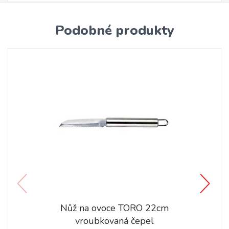
Podobné produkty
Nůž na ovoce TORO 22cm
vroubkovaná čepel