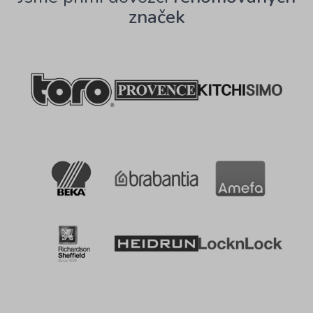
značek