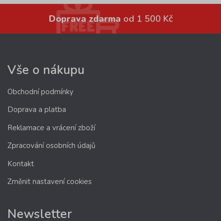
Doprava zdarma
od 1 500 Kč
Vše o nákupu
Obchodní podmínky
Doprava a platba
Reklamace a vrácení zboží
Zpracování osobních údajů
Kontakt
Změnit nastavení cookies
Newsletter