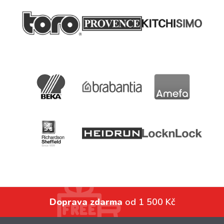
Doprava zdarma
od 1 500 Kč