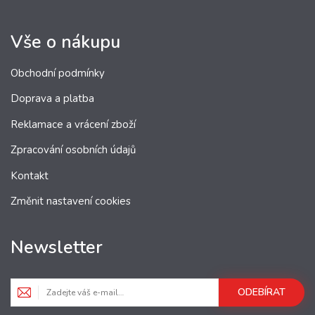
Vše o nákupu
Obchodní podmínky
Doprava a platba
Reklamace a vrácení zboží
Zpracování osobních údajů
Kontakt
Změnit nastavení cookies
Newsletter
ODEBÍRAT