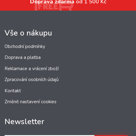
Doprava zdarma
od 1 500 Kč
Vše o nákupu
Obchodní podmínky
Doprava a platba
Reklamace a vrácení zboží
Zpracování osobních údajů
Kontakt
Změnit nastavení cookies
Newsletter