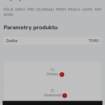
FÓLIE KRYCÍ PRO OCHRANU PROTI PRACH HDPE 7MY
4X5M
Parametry produktu
Značka
TORO
Dotazy
0
Hodnocení
0