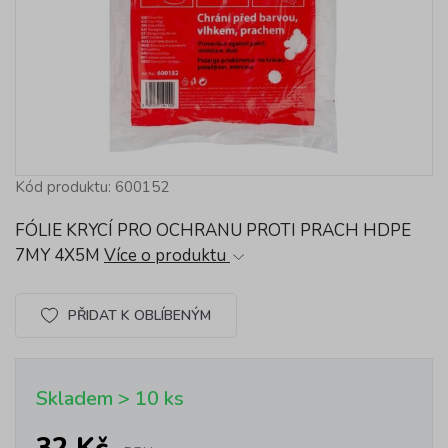
Kód produktu: 600152
FÓLIE KRYCÍ PRO OCHRANU PROTI PRACH HDPE
7MY 4X5M
Více o produktu
PŘIDAT K OBLÍBENÝM
Skladem > 10 ks