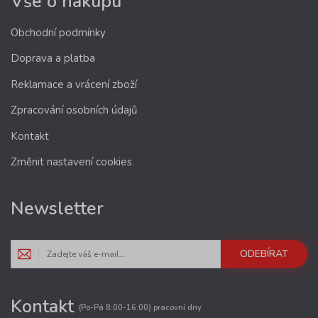
Vše o nákupu
Obchodní podmínky
Doprava a platba
Reklamace a vrácení zboží
Zpracování osobních údajů
Kontakt
Změnit nastavení cookies
Newsletter
ODEBÍRAT
Kontakt
(Po-Pá 8:00-16:00) pracovní dny