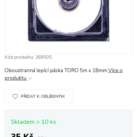
Kód produktu: 268505
Oboustranná lepící páska TORO 5m x 18mm
Více o
produktu
PŘIDAT K OBLÍBENÝM
Skladem > 10 ks