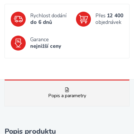
Rychlost dodání
Přes
12 400
do 6 dnů
objednávek
Garance
nejnižší ceny
Popis a parametry
Popis produktu