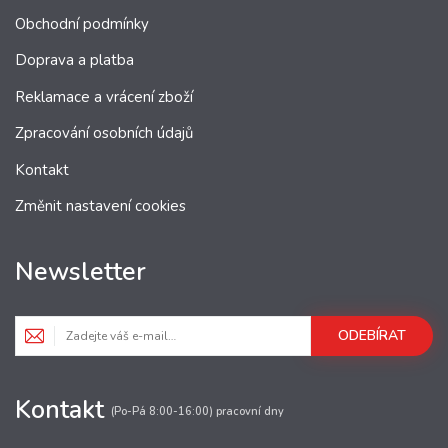
Obchodní podmínky
Doprava a platba
Reklamace a vrácení zboží
Zpracování osobních údajů
Kontakt
Změnit nastavení cookies
Newsletter
ODEBÍRAT
Kontakt
(Po-Pá 8:00-16:00) pracovní dny