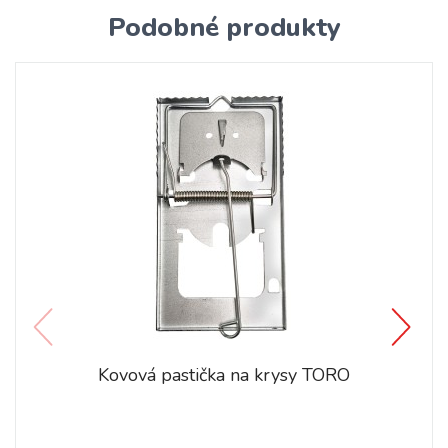
Podobné produkty
Kovová pastička na krysy TORO