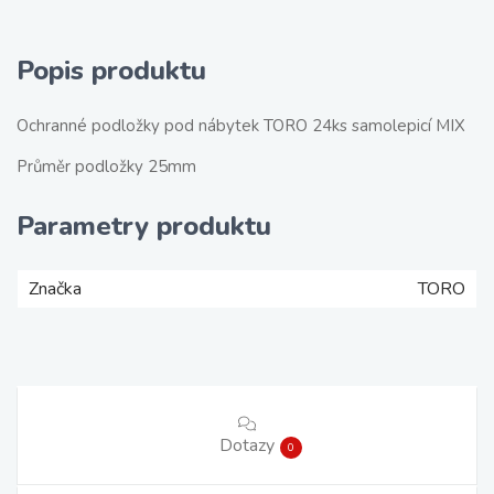
Popis produktu
Ochranné podložky pod nábytek TORO 24ks samolepicí MIX
Průměr podložky 25mm
Parametry produktu
Značka
TORO
Dotazy
0