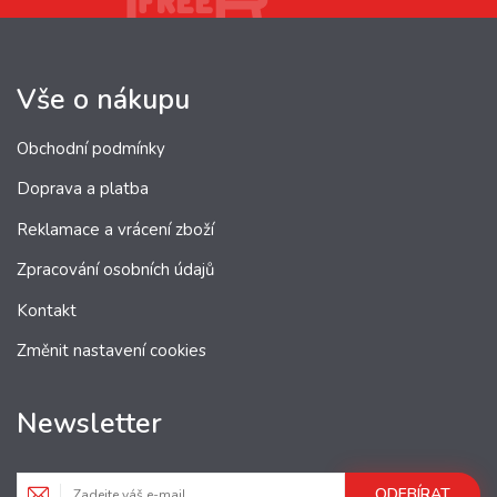
Vše o nákupu
Obchodní podmínky
Doprava a platba
Reklamace a vrácení zboží
Zpracování osobních údajů
Kontakt
Změnit nastavení cookies
Newsletter
ODEBÍRAT