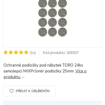
(1x)
Kód produktu: 268507
Ochranné podložky pod nábytek TORO 24ks
samolepicí MIXPrůměr podložky 25mm
Více o
produktu
PŘIDAT K OBLÍBENÝM