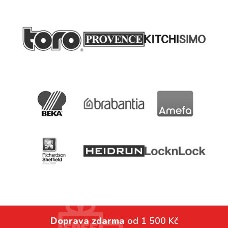
Doprava zdarma
od 1 500 Kč