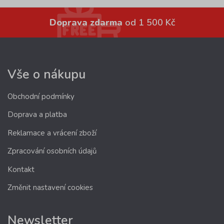
Doprava zdarma
od 1 500 Kč
Vše o nákupu
Obchodní podmínky
Doprava a platba
Reklamace a vrácení zboží
Zpracování osobních údajů
Kontakt
Změnit nastavení cookies
Newsletter