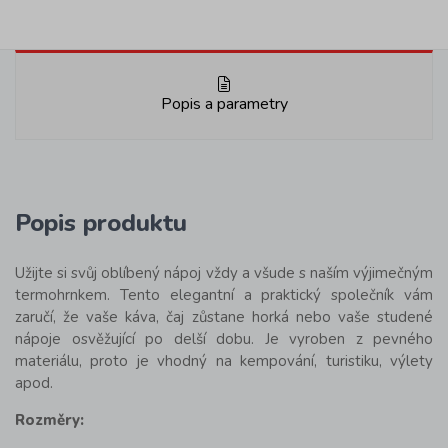
Popis a parametry
Popis produktu
Užijte si svůj oblíbený nápoj vždy a všude s naším výjimečným
termohrnkem. Tento elegantní a praktický společník vám
zaručí, že vaše káva, čaj zůstane horká nebo vaše studené
nápoje osvěžující po delší dobu. Je vyroben z pevného
materiálu, proto je vhodný na kempování, turistiku, výlety
apod.
Rozměry: