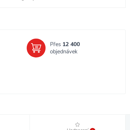
Přes
12 400
objednávek