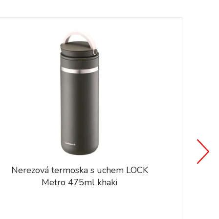
Nerezová termoska s uchem LOCK
Metro 475ml khaki