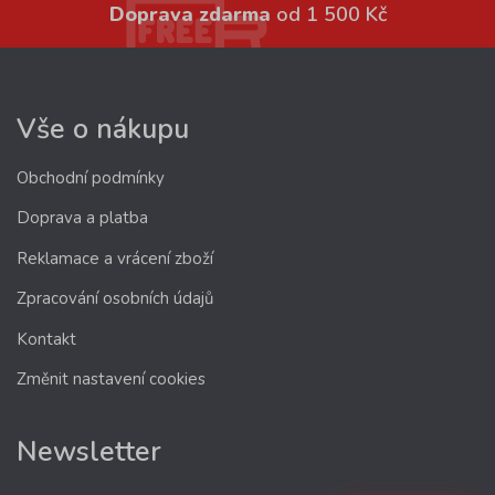
Doprava zdarma
od 1 500 Kč
Vše o nákupu
Obchodní podmínky
Doprava a platba
Reklamace a vrácení zboží
Zpracování osobních údajů
Kontakt
Změnit nastavení cookies
Newsletter