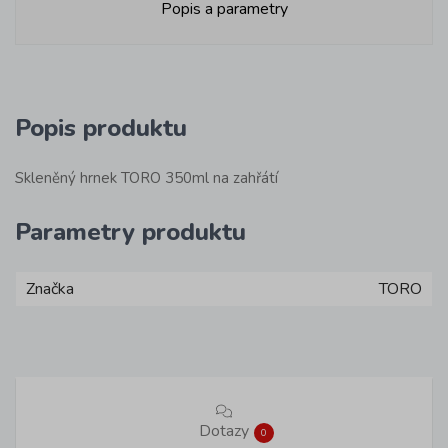
Popis a parametry
Popis produktu
Skleněný hrnek TORO 350ml na zahřátí
Parametry produktu
Značka
TORO
Dotazy
0