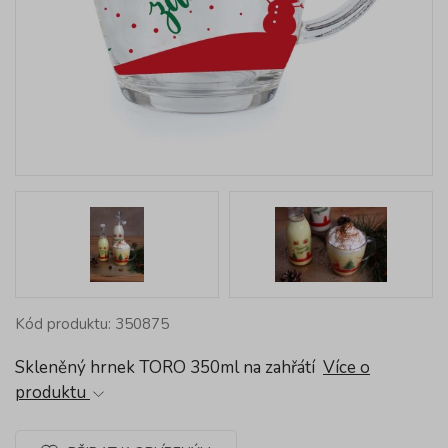
Kód produktu: 350875
Skleněný hrnek TORO 350ml na zahřátí
Více o
produktu