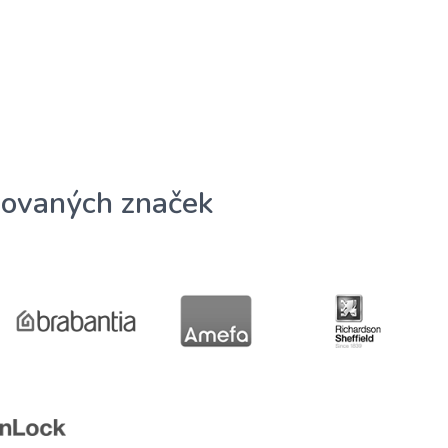
ovaných značek