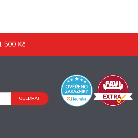
1 500 Kč
ODEBÍRAT