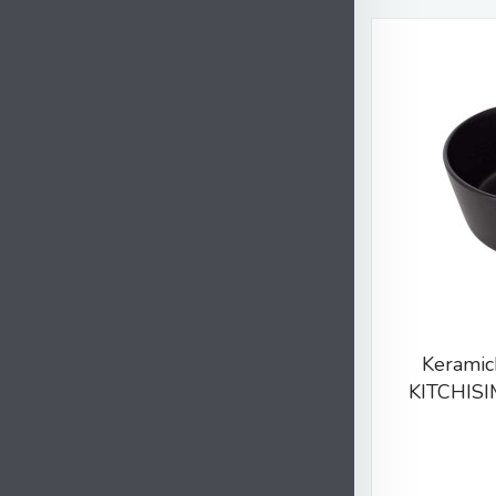
Keramic
KITCHISI