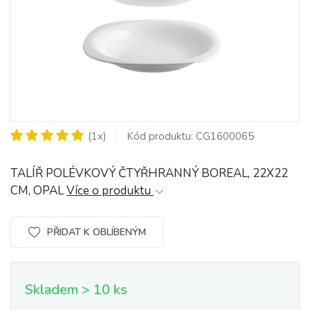
(1x)
Kód produktu: CG1600065
TALÍŘ POLÉVKOVÝ ČTYŘHRANNÝ BOREAL, 22X22
CM, OPAL
Více o produktu
PŘIDAT K OBLÍBENÝM
Skladem > 10 ks