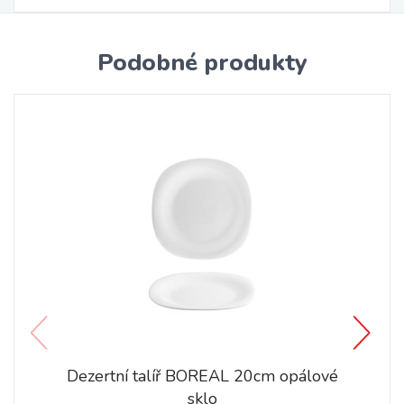
Podobné produkty
Dezertní talíř BOREAL 20cm opálové
sklo