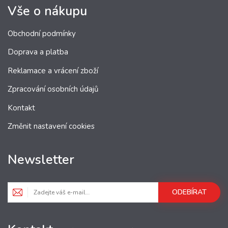
Vše o nákupu
Obchodní podmínky
Doprava a platba
Reklamace a vrácení zboží
Zpracování osobních údajů
Kontakt
Změnit nastavení cookies
Newsletter
ODEBÍRAT