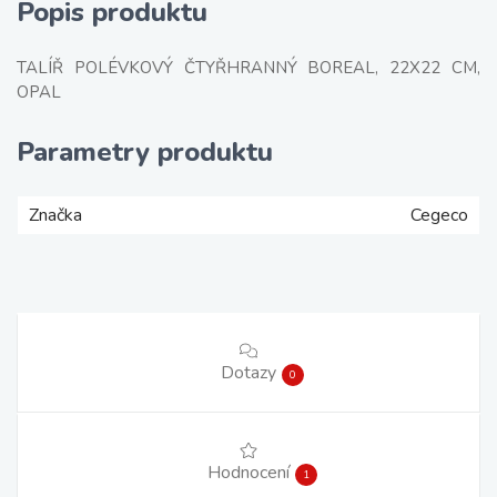
Popis produktu
TALÍŘ POLÉVKOVÝ ČTYŘHRANNÝ BOREAL, 22X22 CM,
OPAL
Parametry produktu
Značka
Cegeco
Dotazy
0
Hodnocení
1