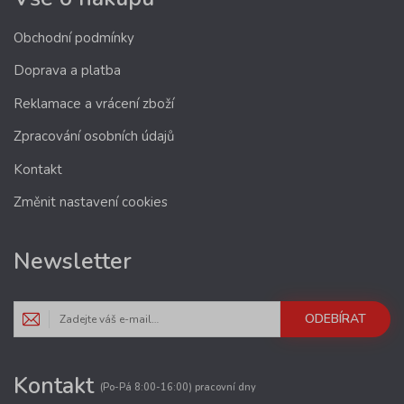
Obchodní podmínky
Doprava a platba
Reklamace a vrácení zboží
Zpracování osobních údajů
Kontakt
Změnit nastavení cookies
Newsletter
ODEBÍRAT
Kontakt
(Po-Pá 8:00-16:00) pracovní dny