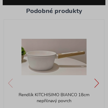
Podobné produkty
Rendlík KITCHISIMO BIANCO 18cm
nepřilnavý povrch