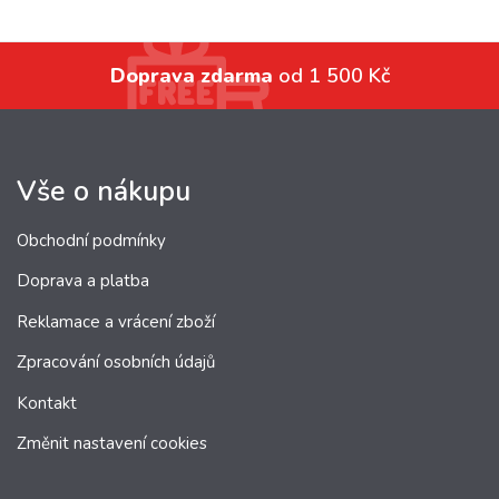
Doprava zdarma
od 1 500 Kč
Vše o nákupu
Obchodní podmínky
Doprava a platba
Reklamace a vrácení zboží
Zpracování osobních údajů
Kontakt
Změnit nastavení cookies