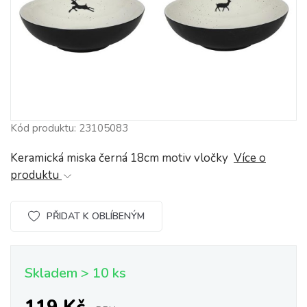
Kód produktu: 23105083
Keramická miska černá 18cm motiv vločky
Více o
produktu
PŘIDAT K OBLÍBENÝM
Skladem > 10 ks