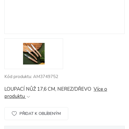
Kód produktu: AM3749752
LOUPACÍ NŮŽ 17,6 CM, NEREZ/DŘEVO
Více o
produktu
PŘIDAT K OBLÍBENÝM