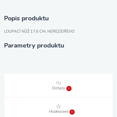
Popis produktu
LOUPACÍ NŮŽ 17,6 CM, NEREZ/DŘEVO
Parametry produktu
Dotazy
0
Hodnocení
0