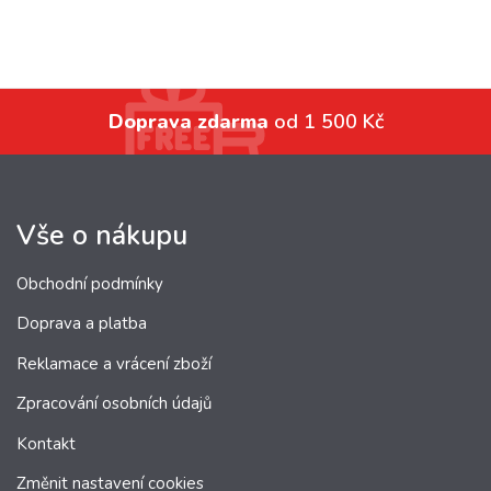
Doprava zdarma
od 1 500 Kč
Vše o nákupu
Obchodní podmínky
Doprava a platba
Reklamace a vrácení zboží
Zpracování osobních údajů
Kontakt
Změnit nastavení cookies