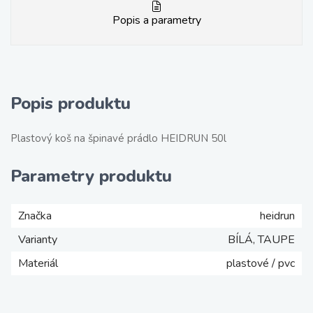
Popis a parametry
Popis produktu
Plastový koš na špinavé prádlo HEIDRUN 50l
Parametry produktu
Značka
heidrun
Varianty
BÍLÁ, TAUPE
Materiál
plastové / pvc