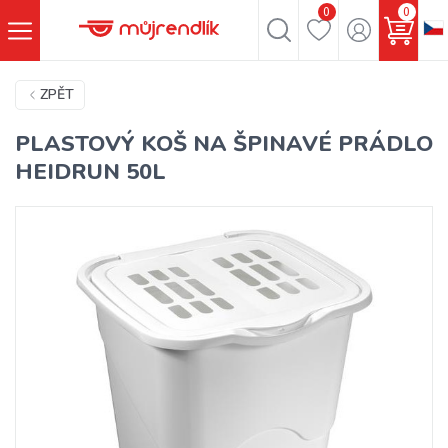
0
0
ZPĚT
PLASTOVÝ KOŠ NA ŠPINAVÉ PRÁDLO
HEIDRUN 50L