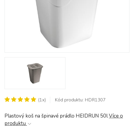
(1x)
Kód produktu: HDR1307
Plastový koš na špinavé prádlo HEIDRUN 50l
Více o
produktu