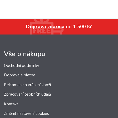
Doprava zdarma
od 1 500 Kč
Vše o nákupu
Obchodní podmínky
Doprava a platba
Reklamace a vrácení zboží
Zpracování osobních údajů
Kontakt
Změnit nastavení cookies