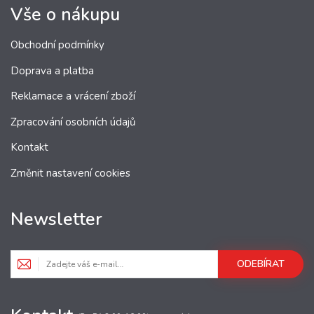
Vše o nákupu
Obchodní podmínky
Doprava a platba
Reklamace a vrácení zboží
Zpracování osobních údajů
Kontakt
Změnit nastavení cookies
Newsletter
ODEBÍRAT