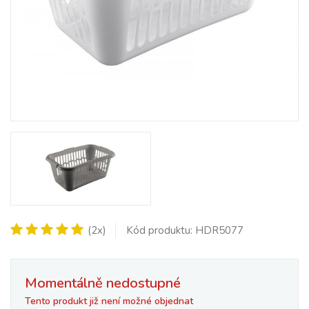
(2x)
Kód produktu: HDR5077
Momentálně nedostupné
Tento produkt již není možné objednat