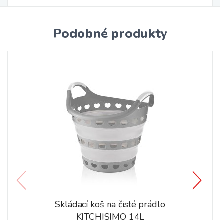
Podobné produkty
Skládací koš na čisté prádlo
KITCHISIMO 14L