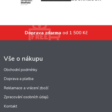
Doprava zdarma
od 1 500 Kč
Vše o nákupu
Obchodní podmínky
Doprava a platba
Reklamace a vrácení zboží
Zpracování osobních údajů
Kontakt