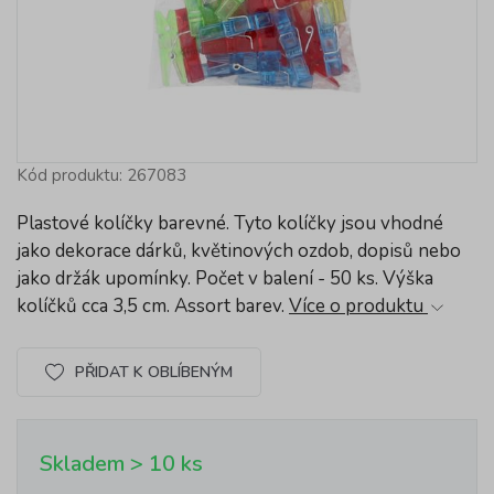
Kód produktu: 267083
Plastové kolíčky barevné. Tyto kolíčky jsou vhodné
jako dekorace dárků, květinových ozdob, dopisů nebo
jako držák upomínky. Počet v balení - 50 ks. Výška
kolíčků cca 3,5 cm. Assort barev.
Více o produktu
PŘIDAT K OBLÍBENÝM
Skladem > 10 ks