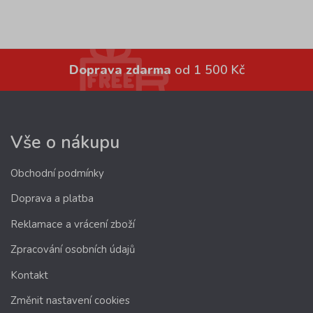
Doprava zdarma
od 1 500 Kč
Vše o nákupu
Obchodní podmínky
Doprava a platba
Reklamace a vrácení zboží
Zpracování osobních údajů
Kontakt
Změnit nastavení cookies