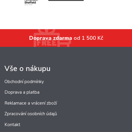
Doprava zdarma
od 1 500 Kč
Vše o nákupu
Obchodní podmínky
Doprava a platba
Reklamace a vrácení zboží
Zpracování osobních údajů
Kontakt