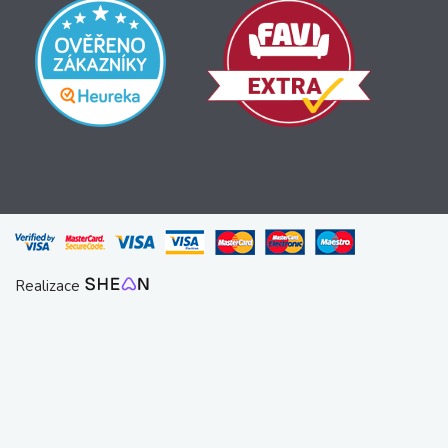
Realizace