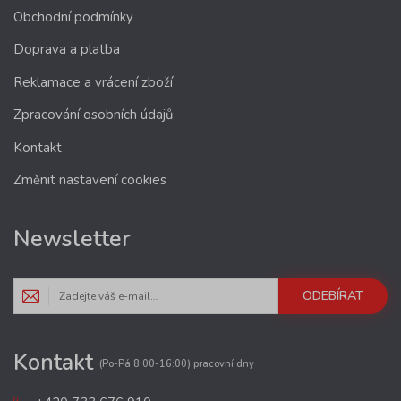
Obchodní podmínky
Doprava a platba
Reklamace a vrácení zboží
Zpracování osobních údajů
Kontakt
Změnit nastavení cookies
Newsletter
ODEBÍRAT
Kontakt
(Po-Pá 8:00-16:00) pracovní dny