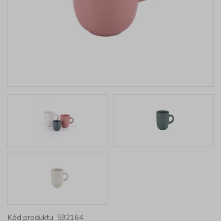
Kód produktu: 592164