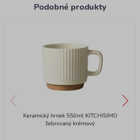
Podobné produkty
Keramický hrnek 550ml KITCHISIMO
žebrovaný krémový