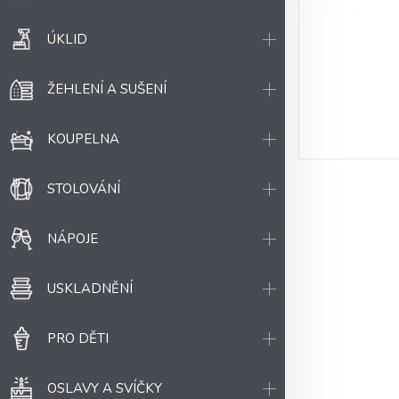
ÚKLID
ŽEHLENÍ A SUŠENÍ
KOUPELNA
STOLOVÁNÍ
NÁPOJE
USKLADNĚNÍ
PRO DĚTI
OSLAVY A SVÍČKY