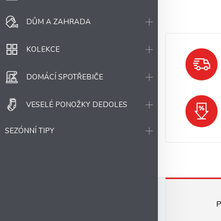
DŮM A ZAHRADA
KOLEKCE
DOMÁCÍ SPOTŘEBIČE
VESELÉ PONOŽKY DEDOLES
SEZÓNNÍ TIPY
P