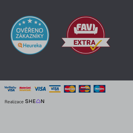
Realizace