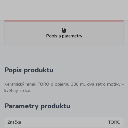
Popis a parametry
Popis produktu
Keramický hrnek TORO o objemu 330 ml, dva retro motivy -
květiny, srdce.
Parametry produktu
Značka
TORO