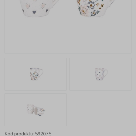
Kód produktu: 592075