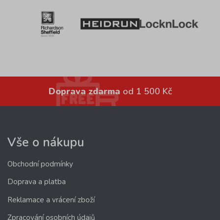
Doprava zdarma
od 1 500 Kč
Vše o nákupu
Obchodní podmínky
Doprava a platba
Reklamace a vrácení zboží
Zpracování osobních údajů