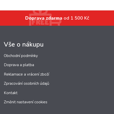
Doprava zdarma
od 1 500 Kč
Vše o nákupu
Obchodní podmínky
Doprava a platba
Reklamace a vrácení zboží
Zpracování osobních údajů
Kontakt
Změnit nastavení cookies