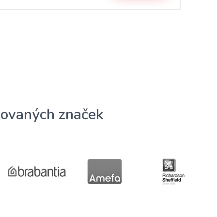
ovaných značek