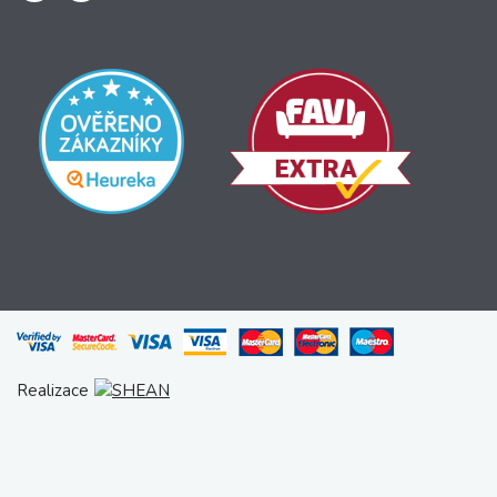
Realizace