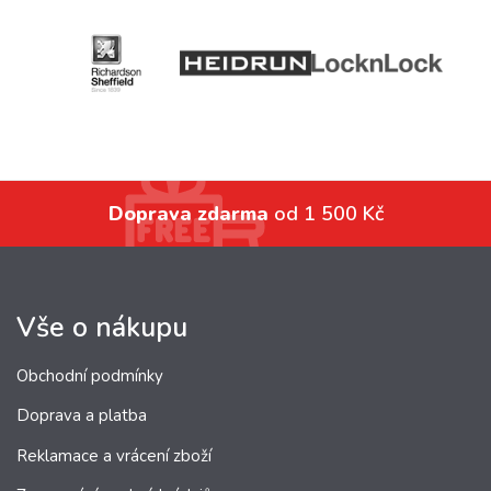
Doprava zdarma
od 1 500 Kč
Vše o nákupu
Obchodní podmínky
Doprava a platba
Reklamace a vrácení zboží