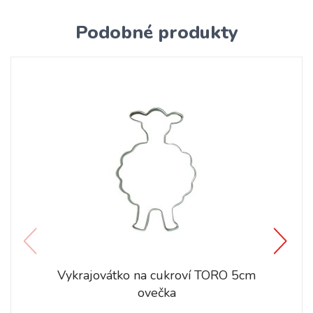
Podobné produkty
Vykrajovátko na cukroví TORO 5cm
ovečka