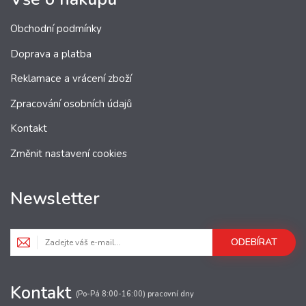
Obchodní podmínky
Doprava a platba
Reklamace a vrácení zboží
Zpracování osobních údajů
Kontakt
Změnit nastavení cookies
Newsletter
ODEBÍRAT
Kontakt
(Po-Pá 8:00-16:00) pracovní dny