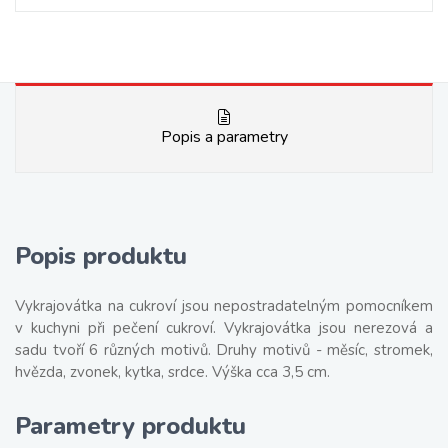
Popis a parametry
Popis produktu
Vykrajovátka na cukroví jsou nepostradatelným pomocníkem
v kuchyni při pečení cukroví. Vykrajovátka jsou nerezová a
sadu tvoří 6 různých motivů. Druhy motivů - měsíc, stromek,
hvězda, zvonek, kytka, srdce. Výška cca 3,5 cm.
Parametry produktu