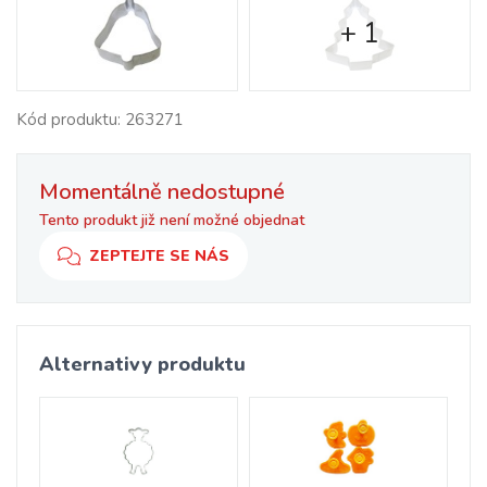
+ 1
Kód produktu: 263271
Momentálně nedostupné
Tento produkt již není možné objednat
ZEPTEJTE SE NÁS
Alternativy produktu