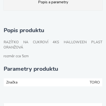
Popis a parametry
Popis produktu
RAZÍTKO NA CUKROVÍ 4KS HALLOWEEN PLAST
ORANŽOVÁ
rozměr cca 5cm
Parametry produktu
Značka
TORO