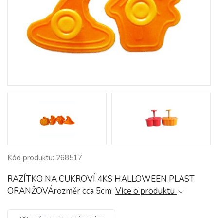
Kód produktu: 268517
RAZÍTKO NA CUKROVÍ 4KS HALLOWEEN PLAST
ORANŽOVÁrozměr cca 5cm
Více o produktu