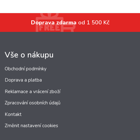
Doprava zdarma
od 1 500 Kč
Vše o nákupu
Obchodní podmínky
Doprava a platba
Reklamace a vrácení zboží
Zpracování osobních údajů
Kontakt
Změnit nastavení cookies