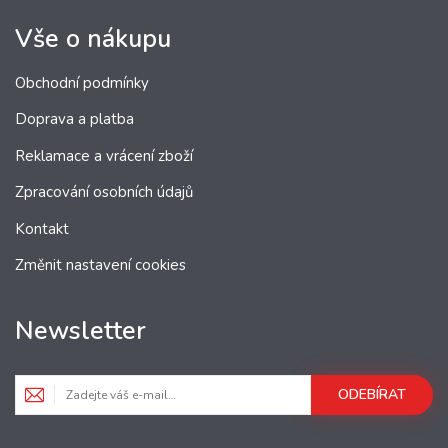
Vše o nákupu
Obchodní podmínky
Doprava a platba
Reklamace a vrácení zboží
Zpracování osobních údajů
Kontakt
Změnit nastavení cookies
Newsletter
ODEBÍRAT