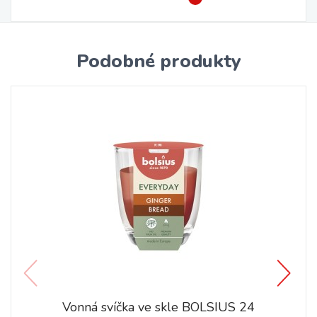
Podobné produkty
Vonná svíčka ve skle BOLSIUS 24