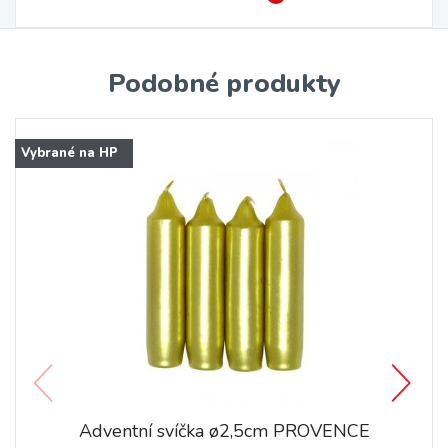
Podobné produkty
Vybrané na HP
Adventní svíčka ø2,5cm PROVENCE