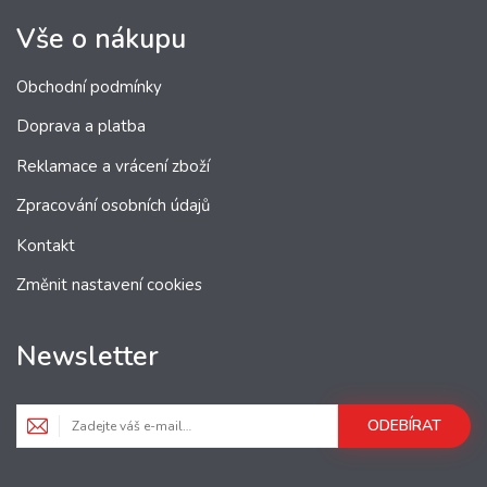
Vše o nákupu
Obchodní podmínky
Doprava a platba
Reklamace a vrácení zboží
Zpracování osobních údajů
Kontakt
Změnit nastavení cookies
Newsletter
ODEBÍRAT