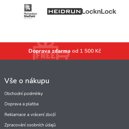
Doprava zdarma
od 1 500 Kč
Vše o nákupu
Obchodní podmínky
Doprava a platba
Reklamace a vrácení zboží
Zpracování osobních údajů