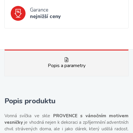
Garance
nejnižší ceny
Popis a parametry
Popis produktu
Vonná svíčka ve skle
PROVENCE s vánočním motivem
vesničky
je vhodná nejen k dekoraci a zpříjemnění adventních
chvil strávených doma, ale i jako dárek, který udělá radost.