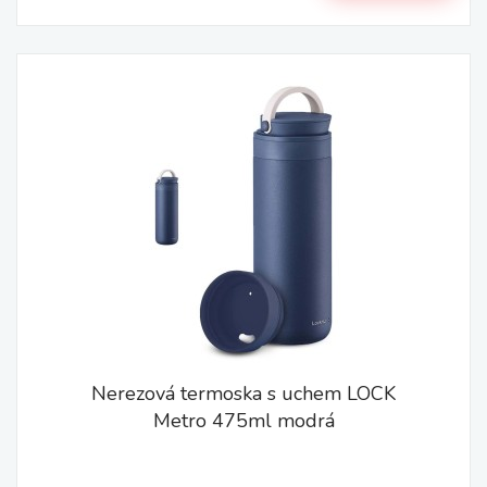
Nerezová termoska s uchem LOCK
Metro 475ml modrá