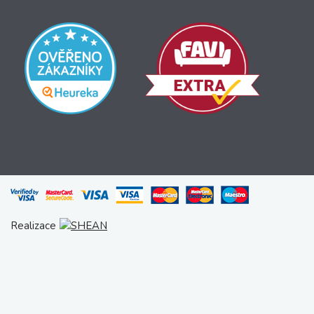
Realizace