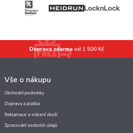
Doprava zdarma
od 1 500 Kč
Vše o nákupu
Obchodní podmínky
Doprava a platba
Reklamace a vrácení zboží
Zpracování osobních údajů