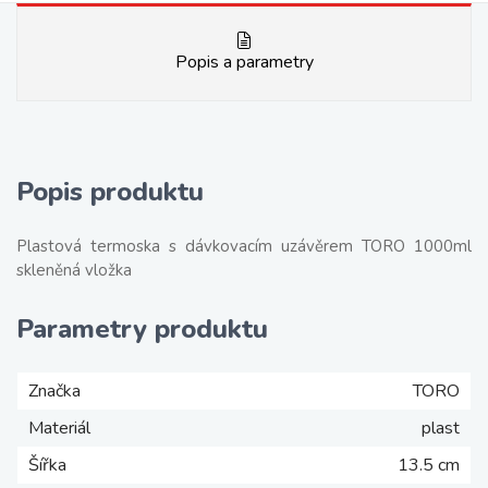
Popis a parametry
Popis produktu
Plastová termoska s dávkovacím uzávěrem TORO 1000ml
skleněná vložka
Parametry produktu
Značka
TORO
Materiál
plast
Šířka
13.5 cm