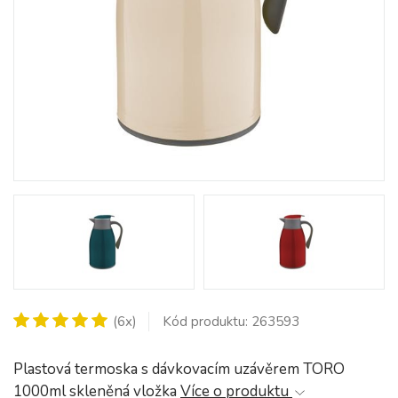
(6x)
Kód produktu: 263593
Plastová termoska s dávkovacím uzávěrem TORO
1000ml skleněná vložka
Více o produktu