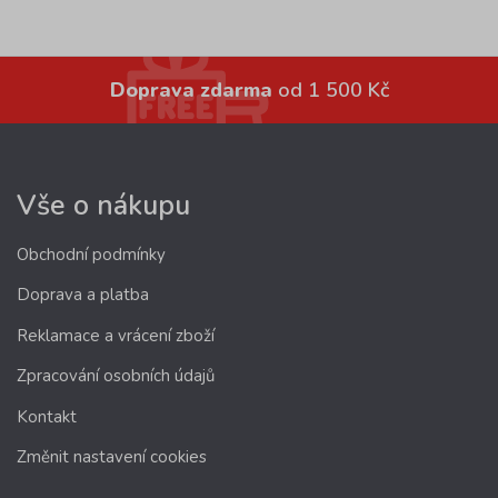
Doprava zdarma
od 1 500 Kč
Vše o nákupu
Obchodní podmínky
Doprava a platba
Reklamace a vrácení zboží
Zpracování osobních údajů
Kontakt
Změnit nastavení cookies