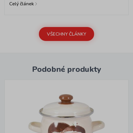
Celý článek
VŠECHNY ČLÁNKY
Podobné produkty