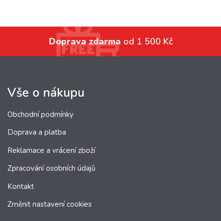
Doprava zdarma
od 1 500 Kč
Vše o nákupu
Obchodní podmínky
Doprava a platba
Reklamace a vrácení zboží
Zpracování osobních údajů
Kontakt
Změnit nastavení cookies