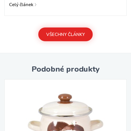
Celý článek
VŠECHNY ČLÁNKY
Podobné produkty