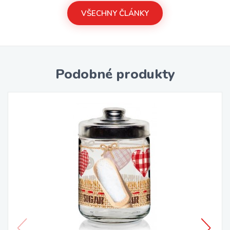
VŠECHNY ČLÁNKY
Podobné produkty