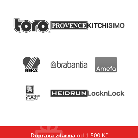
Doprava zdarma
od 1 500 Kč