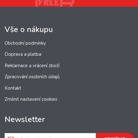
Vše o nákupu
Obchodní podmínky
Doprava a platba
Reklamace a vrácení zboží
Zpracování osobních údajů
Kontakt
Změnit nastavení cookies
Newsletter