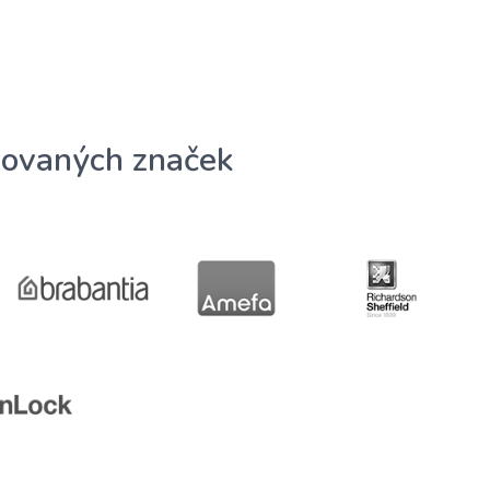
ovaných značek