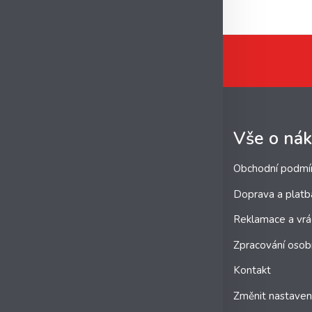
Vše o ná
Obchodní podmí
Doprava a platb
Reklamace a vrá
Zpracování osob
Kontakt
Změnit nastaven