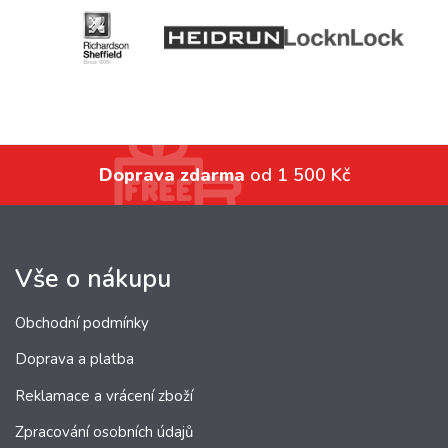
Doprava zdarma
od 1 500 Kč
Vše o nákupu
Obchodní podmínky
Doprava a platba
Reklamace a vrácení zboží
Zpracování osobních údajů