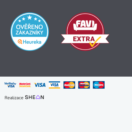
Realizace