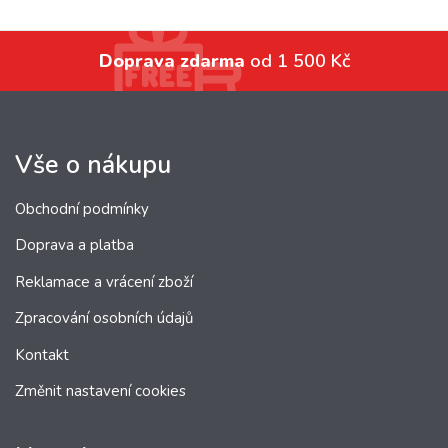
Doprava zdarma
od 1 500 Kč
Vše o nákupu
Obchodní podmínky
Doprava a platba
Reklamace a vrácení zboží
Zpracování osobních údajů
Kontakt
Změnit nastavení cookies