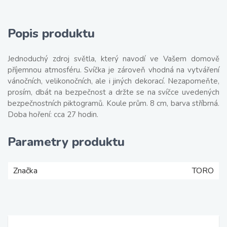
Popis produktu
Jednoduchý zdroj světla, který navodí ve Vašem domově
příjemnou atmosféru. Svíčka je zároveň vhodná na vytváření
vánočních, velikonočních, ale i jiných dekorací. Nezapomeňte,
prosím, dbát na bezpečnost a držte se na svíčce uvedených
bezpečnostních piktogramů. Koule prům. 8 cm, barva stříbrná.
Doba hoření: cca 27 hodin.
Parametry produktu
Značka
TORO