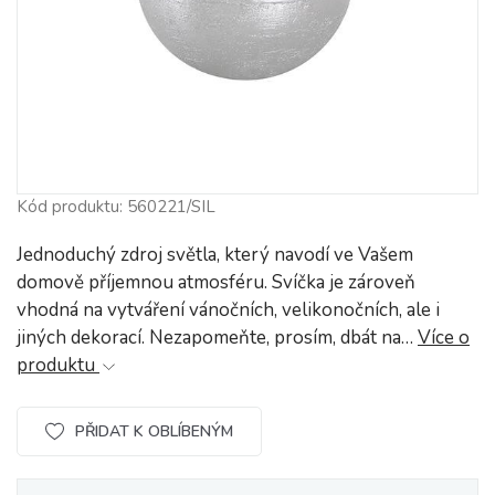
Kód produktu: 560221/SIL
Jednoduchý zdroj světla, který navodí ve Vašem
domově příjemnou atmosféru. Svíčka je zároveň
vhodná na vytváření vánočních, velikonočních, ale i
jiných dekorací. Nezapomeňte, prosím, dbát na…
Více o
produktu
PŘIDAT K OBLÍBENÝM