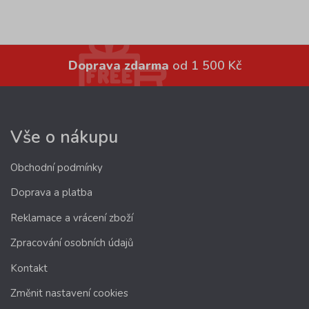
Doprava zdarma
od 1 500 Kč
Vše o nákupu
Obchodní podmínky
Doprava a platba
Reklamace a vrácení zboží
Zpracování osobních údajů
Kontakt
Změnit nastavení cookies