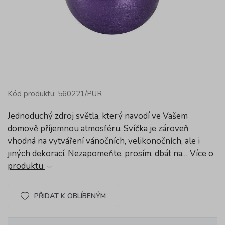
Kód produktu: 560221/PUR
Jednoduchý zdroj světla, který navodí ve Vašem
domově příjemnou atmosféru. Svíčka je zároveň
vhodná na vytváření vánočních, velikonočních, ale i
jiných dekorací. Nezapomeňte, prosím, dbát na…
Více o
produktu
PŘIDAT K OBLÍBENÝM