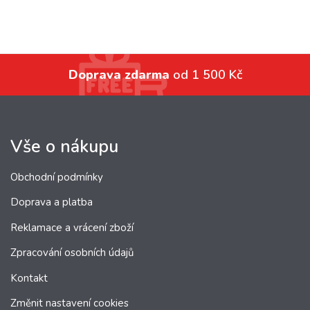
Doprava zdarma
od 1 500 Kč
Vše o nákupu
Obchodní podmínky
Doprava a platba
Reklamace a vrácení zboží
Zpracování osobních údajů
Kontakt
Změnit nastavení cookies