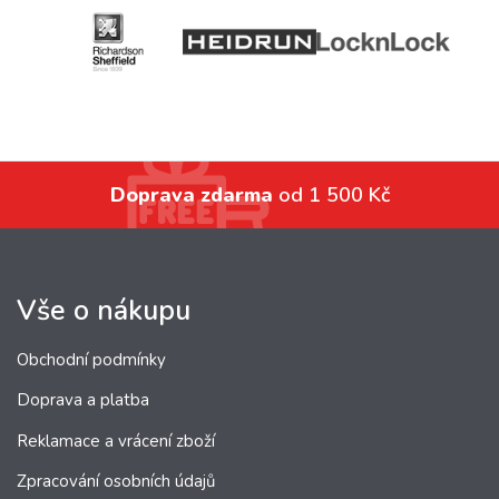
Doprava zdarma
od 1 500 Kč
Vše o nákupu
Obchodní podmínky
Doprava a platba
Reklamace a vrácení zboží
Zpracování osobních údajů