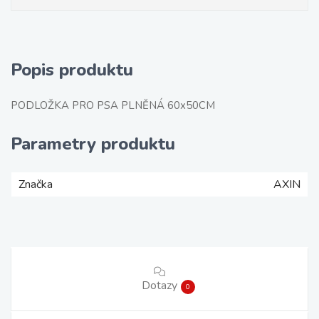
Popis produktu
PODLOŽKA PRO PSA PLNĚNÁ 60x50CM
Parametry produktu
Značka
AXIN
Dotazy
0