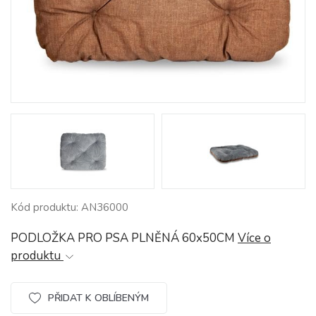
Kód produktu: AN36000
PODLOŽKA PRO PSA PLNĚNÁ 60x50CM
Více o
produktu
PŘIDAT K OBLÍBENÝM