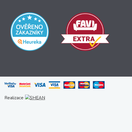
Realizace